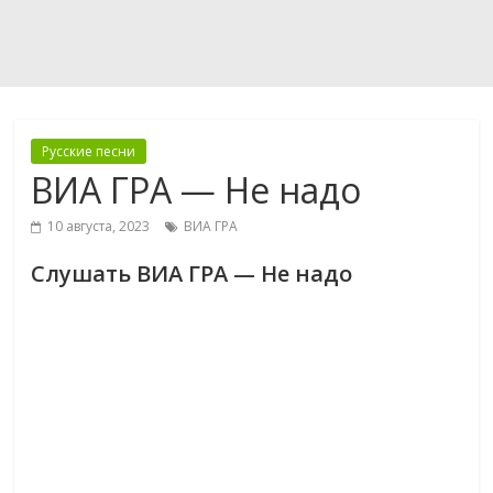
Русские песни
ВИА ГРА — Не надо
10 августа, 2023
ВИА ГРА
Слушать ВИА ГРА — Не надо