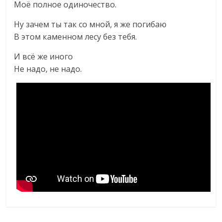
Моё полное одиночество.
Ну зачем ты так со мной, я же погибаю
В этом каменном лесу без тебя.
И всё же иного
Не надо, не надо.