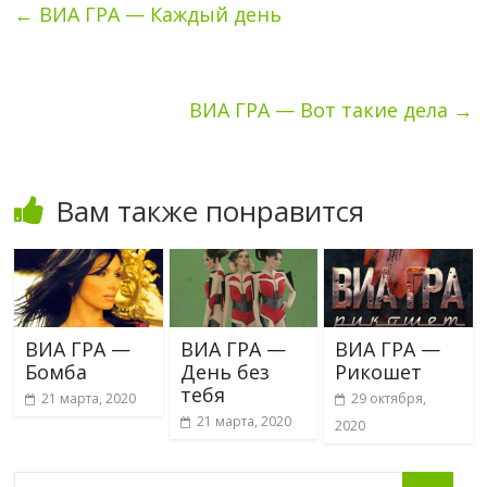
←
ВИА ГРА — Каждый день
ВИА ГРА — Вот такие дела
→
Вам также понравится
ВИА ГРА —
ВИА ГРА —
ВИА ГРА —
Бомба
День без
Рикошет
тебя
21 марта, 2020
29 октября,
21 марта, 2020
2020