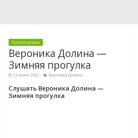
Русская музыка
Вероника Долина —
Зимняя прогулка
12 июня, 2022
Вероника Долина
Слушать Вероника Долина —
Зимняя прогулка