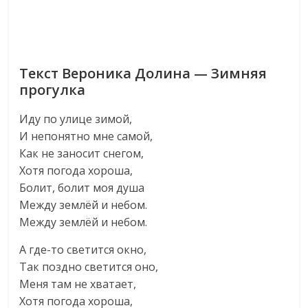
Текст Вероника Долина — Зимняя
прогулка
Иду по улице зимой,
И непонятно мне самой,
Как не заносит снегом,
Хотя погода хороша,
Болит, болит моя душа
Между землёй и небом.
Между землёй и небом.
А где-то светится окно,
Так поздно светится оно,
Меня там не хватает,
Хотя погода хороша,