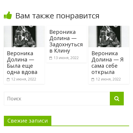
Вам также понравится
Вероника
Долина —
Задохнуться
в Клину
Вероника
Вероника
13 июня, 2022
Долина —
Долина — Я
Была еще
сама себе
одна вдова
открыла
12 июня, 2022
12 июня, 2022
Свежие записи