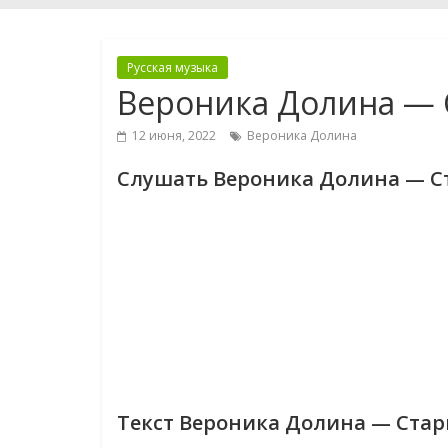
Русская музыка
Вероника Долина — 
12 июня, 2022
Вероника Долина
Слушать Вероника Долина — С
Текст Вероника Долина — Ста