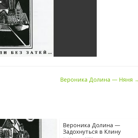
Вероника Долина — Няня
Вероника Долина —
Задохнуться в Клину