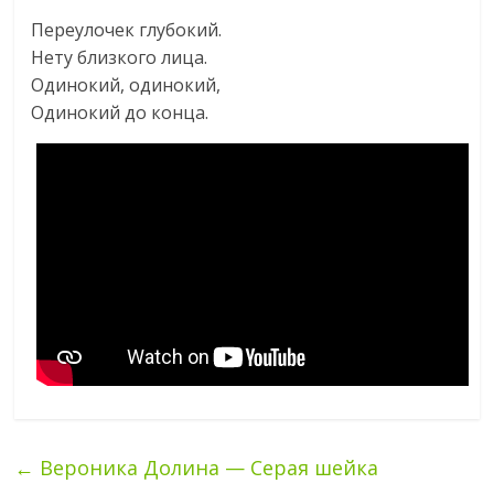
Переулочек глубокий.
Нету близкого лица.
Одинокий, одинокий,
Одинокий до конца.
←
Вероника Долина — Серая шейка