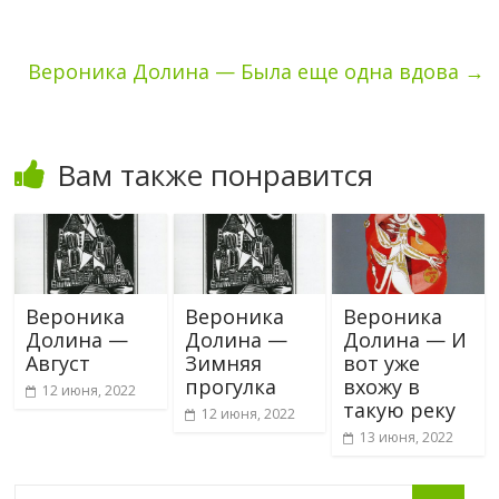
Вероника Долина — Была еще одна вдова
→
Вам также понравится
Вероника
Вероника
Вероника
Долина —
Долина —
Долина — И
Август
Зимняя
вот уже
прогулка
вхожу в
12 июня, 2022
такую реку
12 июня, 2022
13 июня, 2022