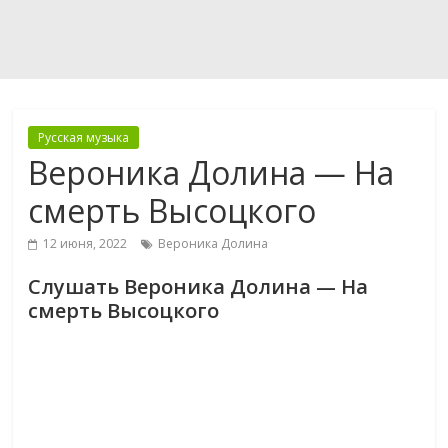
Русская музыка
Вероника Долина — На
смерть Высоцкого
12 июня, 2022
Вероника Долина
Слушать Вероника Долина — На
смерть Высоцкого