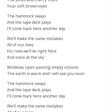
Your soft brown eyes
The hammock sways
And the tape deck plays
I’ll come back here another day
We’ll make the same mistakes
All of our lives
For now we’ll lie right here
And stare at the sky
Windows open passing empty schools
The earth is warm and I will see you soon
The hammock sways
And the tape deck plays
I’ll come back here another day
We’ll make the same mistakes