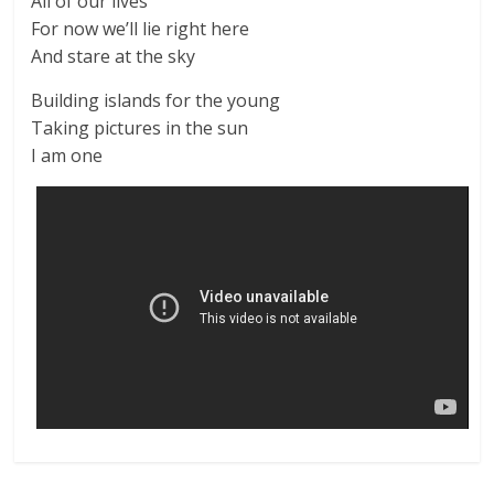
All of our lives
For now we’ll lie right here
And stare at the sky
Building islands for the young
Taking pictures in the sun
I am one