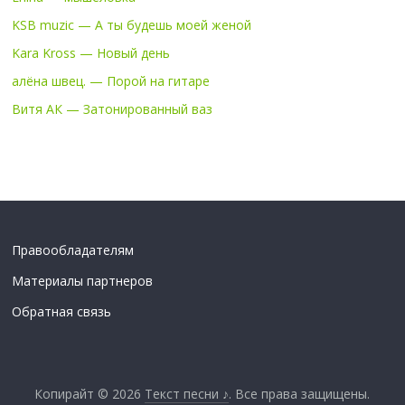
KSB muzic — А ты будешь моей женой
Kara Kross — Новый день
алёна швец. — Порой на гитаре
Витя АК — Затонированный ваз
Правообладателям
Материалы партнеров
Обратная связь
Копирайт © 2026
Текст песни ♪
. Все права защищены.