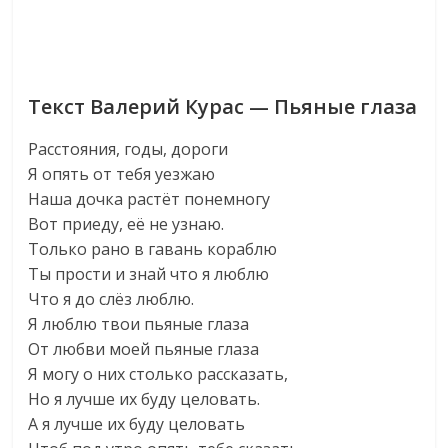
Текст Валерий Курас — Пьяные глаза
Расстояния, годы, дороги
Я опять от тебя уезжаю
Наша дочка растёт понемногу
Вот приеду, её не узнаю.
Только рано в гавань кораблю
Ты прости и знай что я люблю
Что я до слёз люблю.
Я люблю твои пьяные глаза
От любви моей пьяные глаза
Я могу о них столько рассказать,
Но я лучше их буду целовать.
А я лучше их буду целовать