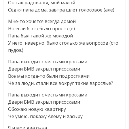
Он так радовался, мой малой
Сёдня папа дома, завтра шлёт голосовое (алё)
Мне-то хочется всегда домой
Но если б это было просто (е)
Папа был такой же молодой
У него, наверно, было столько же вопросов (сто
пудов)
Папа выходит с чистыми кроссами
Двери БМВ закрыл присосками
Все мы когда-то были подростками
Чё за люди, стали все вокруг такие взрослые?
Папа выходит с чистыми кроссами
Двери БМВ закрыл присосками
Обожаю новую квартиру
Чё умею, покажу Алему и Хасыру
Я и мои два сына