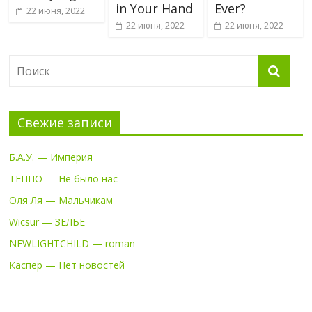
in Your Hand
Ever?
22 июня, 2022
22 июня, 2022
22 июня, 2022
Свежие записи
Б.А.У. — Империя
ТЕППО — Не было нас
Оля Ля — Мальчикам
Wicsur — ЗЕЛЬЕ
NEWLIGHTCHILD — roman
Каспер — Нет новостей