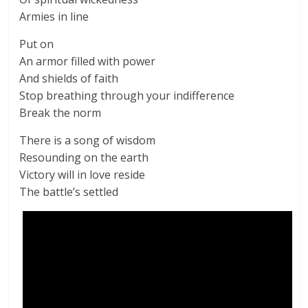
Armies in line
Put on
An armor filled with power
And shields of faith
Stop breathing through your indifference
Break the norm
There is a song of wisdom
Resounding on the earth
Victory will in love reside
The battle’s settled