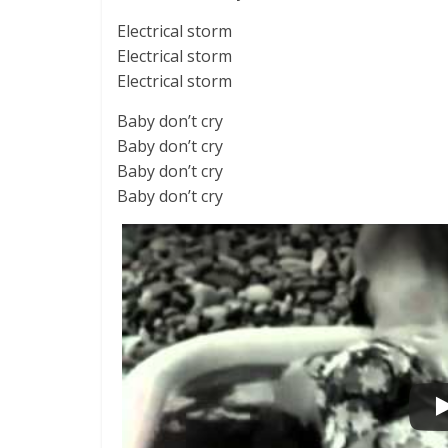
Electrical storm
Electrical storm
Electrical storm
Baby don’t cry
Baby don’t cry
Baby don’t cry
Baby don’t cry