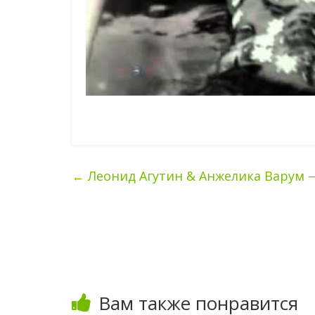
←
Леонид Агутин & Анжелика Варум —
Вам также понравится