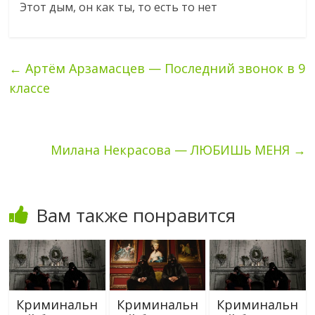
Этот дым, он как ты, то есть то нет
←
Артём Арзамасцев — Последний звонок в 9
классе
Милана Некрасова — ЛЮБИШЬ МЕНЯ
→
Вам также понравится
Криминальн
Криминальн
Криминальн