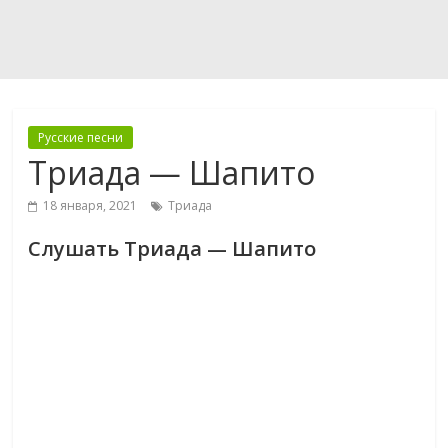
Русские песни
Триада — Шапито
18 января, 2021
Триада
Слушать Триада — Шапито