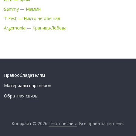
Sammy — Мамми
T-Fest — Никто не обещал
Argemonia — Крапива-Лебеда
Правообладателям
Материалы партнеров
Обратная связь
Копирайт © 2026
Текст песни ♪
. Все права защищены.