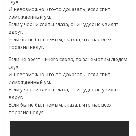
слух.
И невозможно что-то доказать, если спит
изможденный ум.
Если у черни слепы глаза, они чудес не увидят
вдруг.
Если бы не был немым, сказал, что нас всех
поразил недуг.
Если не весят ничего слова, то зачем этим людям
слух.
И невозможно что-то доказать, если спит
изможденный ум.
Если у черни слепы глаза, они чудес не увидят
вдруг.
Если бы не был немым, сказал, что нас всех
поразил недуг.