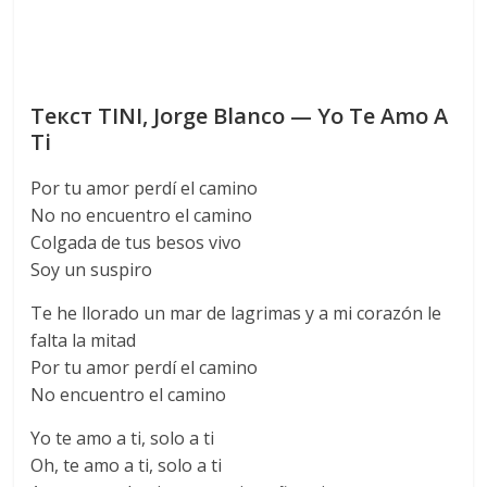
Текст TINI, Jorge Blanco — Yo Te Amo A
Ti
Por tu amor perdí el camino
No no encuentro el camino
Colgada de tus besos vivo
Soy un suspiro
Te he llorado un mar de lagrimas y a mi corazón le
falta la mitad
Por tu amor perdí el camino
No encuentro el camino
Yo te amo a ti, solo a ti
Oh, te amo a ti, solo a ti