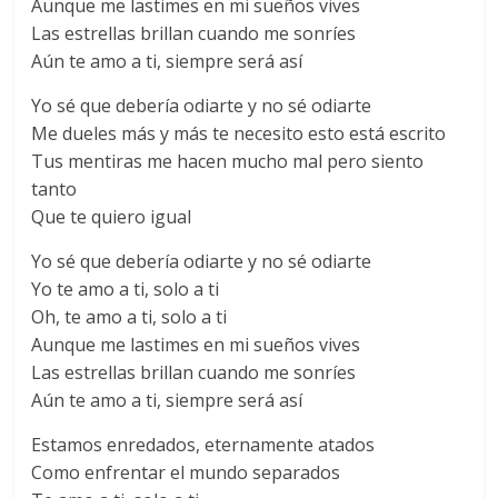
Aunque me lastimes en mi sueños vives
Las estrellas brillan cuando me sonríes
Aún te amo a ti, siempre será así
Yo sé que debería odiarte y no sé odiarte
Me dueles más y más te necesito esto está escrito
Tus mentiras me hacen mucho mal pero siento
tanto
Que te quiero igual
Yo sé que debería odiarte y no sé odiarte
Yo te amo a ti, solo a ti
Oh, te amo a ti, solo a ti
Aunque me lastimes en mi sueños vives
Las estrellas brillan cuando me sonríes
Aún te amo a ti, siempre será así
Estamos enredados, eternamente atados
Como enfrentar el mundo separados