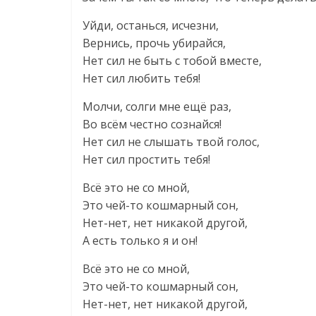
Уйди, останься, исчезни,
Вернись, прочь убирайся,
Нет сил не быть с тобой вместе,
Нет сил любить тебя!
Молчи, солги мне ещё раз,
Во всём честно сознайся!
Нет сил не слышать твой голос,
Нет сил простить тебя!
Всё это не со мной,
Это чей-то кошмарный сон,
Нет-нет, нет никакой другой,
А есть только я и он!
Всё это не со мной,
Это чей-то кошмарный сон,
Нет-нет, нет никакой другой,