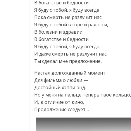
В богатстве и бедности.
Я буду с тобой, я буду всегда,
Пока смерть не разлучит нас.
Я буду с тобой в горе и радости,
В болезни и здравии,
В богатстве и бедности.
Я буду с тобой, я буду всегда,
И даже смерть не разлучит нас.
Ты сделал мне предложение,
Настал долгожданный момент.
Для фильма о любви —
Достойный хэппи-энд.
Но у меня на пальце теперь твое кольцо
И, в отличие от кино,
Продолжение следует…