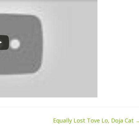
Equally Lost Tove Lo, Doja Cat