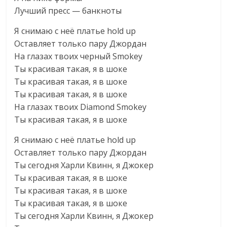
Лучший пресс — банкноты
Я снимаю с неё платье hold up
Оставляет только пару Джордан
На глазах твоих черный Smokey
Ты красивая такая, я в шоке
Ты красивая такая, я в шоке
Ты красивая такая, я в шоке
На глазах твоих Diamond Smokey
Ты красивая такая, я в шоке
Я снимаю с неё платье hold up
Оставляет только пару Джордан
Ты сегодня Харли Квинн, я Джокер
Ты красивая такая, я в шоке
Ты красивая такая, я в шоке
Ты красивая такая, я в шоке
Ты сегодня Харли Квинн, я Джокер