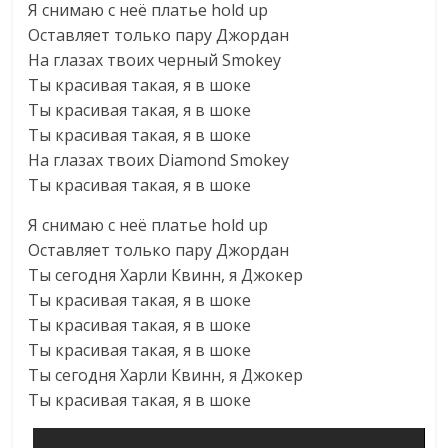
Я снимаю с неё платье hold up
Оставляет только пару Джордан
На глазах твоих черный Smokey
Ты красивая такая, я в шоке
Ты красивая такая, я в шоке
Ты красивая такая, я в шоке
На глазах твоих Diamond Smokey
Ты красивая такая, я в шоке
Я снимаю с неё платье hold up
Оставляет только пару Джордан
Ты сегодня Харли Квинн, я Джокер
Ты красивая такая, я в шоке
Ты красивая такая, я в шоке
Ты красивая такая, я в шоке
Ты сегодня Харли Квинн, я Джокер
Ты красивая такая, я в шоке