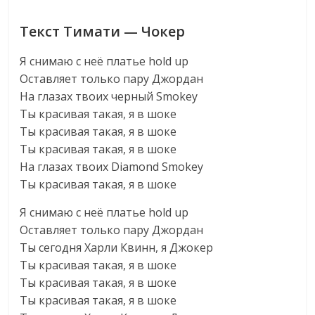
Текст Тимати — Чокер
Я снимаю с неё платье hold up
Оставляет только пару Джордан
На глазах твоих черный Smokey
Ты красивая такая, я в шоке
Ты красивая такая, я в шоке
Ты красивая такая, я в шоке
На глазах твоих Diamond Smokey
Ты красивая такая, я в шоке
Я снимаю с неё платье hold up
Оставляет только пару Джордан
Ты сегодня Харли Квинн, я Джокер
Ты красивая такая, я в шоке
Ты красивая такая, я в шоке
Ты красивая такая, я в шоке