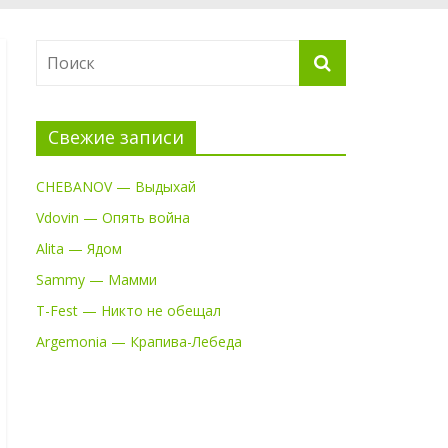
Свежие записи
CHEBANOV — Выдыхай
Vdovin — Опять война
Alita — Ядом
Sammy — Мамми
T-Fest — Никто не обещал
Argemonia — Крапива-Лебеда