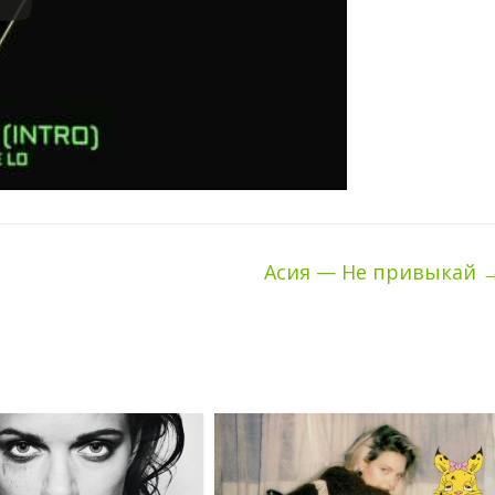
Асия — Не привыкай