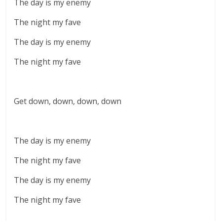
The day is my enemy
The night my fave
The day is my enemy
The night my fave
Get down, down, down, down
The day is my enemy
The night my fave
The day is my enemy
The night my fave