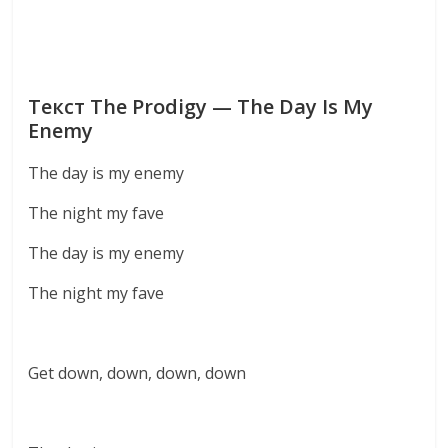
Текст The Prodigy — The Day Is My
Enemy
The day is my enemy
The night my fave
The day is my enemy
The night my fave
Get down, down, down, down