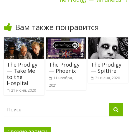
Вам также понравится
The Prodigy
The Prodigy
The Prodigy
— Take Me
— Phoenix
— Spitfire
to the
11 ноября,
21 июня, 2020
Hospital
2021
21 июня, 2020
Свежие записи