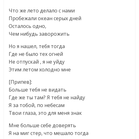
Что же лето делало с нами
Пробежали океан серых дней
Осталось одно,
Чем нибудь заворожить
Но я нашел, тебя тогда
Где не было тех огней
Не отпускай , я не уйду
Этим летом холодно мне
[Припев]:
Больше тебя не видать
Где же ты там? Я тебя не найду
Я за тобой, по небесам
Твои глаза, это для меня знак
Мне больше себе доверять
Я на миг стер, что мешало тогда