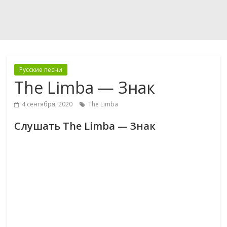
Русские песни
The Limba — Знак
4 сентября, 2020
The Limba
Слушать The Limba — Знак