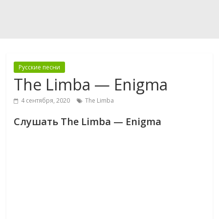
Русские песни
The Limba — Enigma
4 сентября, 2020
The Limba
Слушать The Limba — Enigma