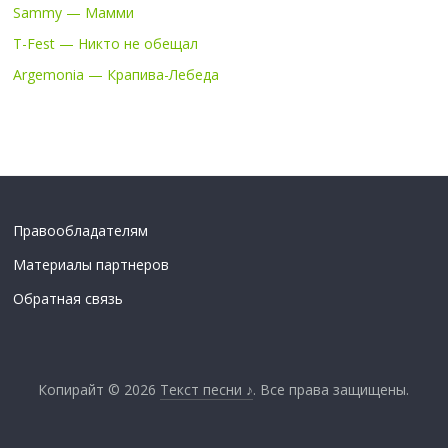
Sammy — Мамми
T-Fest — Никто не обещал
Argemonia — Крапива-Лебеда
Правообладателям
Материалы партнеров
Обратная связь
Копирайт © 2026
Текст песни ♪
. Все права защищены.