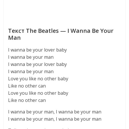
Текст The Beatles — I Wanna Be Your
Man
I wanna be your lover baby
I wanna be your man
I wanna be your lover baby
I wanna be your man
Love you like no other baby
Like no other can
Love you like no other baby
Like no other can
I wanna be your man, I wanna be your man
I wanna be your man, I wanna be your man