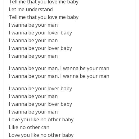
Tell me that you love me baby
Let me understand
Tell me that you love me baby
I wanna be your man
I wanna be your lover baby
I wanna be your man
I wanna be your lover baby
I wanna be your man
I wanna be your man, I wanna be your man
I wanna be your man, I wanna be your man
I wanna be your lover baby
I wanna be your man
I wanna be your lover baby
I wanna be your man
Love you like no other baby
Like no other can
Love you like no other baby