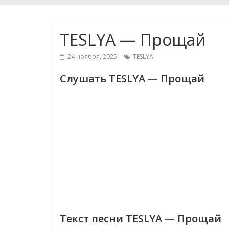
TESLYA — Прощай
24 ноября, 2025
TESLYA
Слушать TESLYA — Прощай
Текст песни TESLYA — Прощай