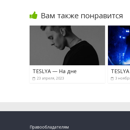
Вам также понравится
TESLYA — На дне
TESLYA
23 апреля, 2023
3 ноябр
Правообладателям