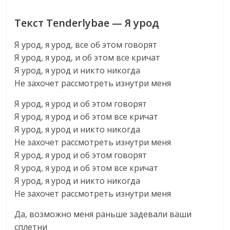
Текст Tenderlybae — Я урод
Я урод, я урод, все об этом говорят
Я урод, я урод, и об этом все кричат
Я урод, я урод и никто никогда
Не захочет рассмотреть изнутри меня
Я урод, я урод и об этом говорят
Я урод, я урод и об этом все кричат
Я урод, я урод и никто никогда
Не захочет рассмотреть изнутри меня
Я урод, я урод и об этом говорят
Я урод, я урод и об этом все кричат
Я урод, я урод и никто никогда
Не захочет рассмотреть изнутри меня
Да, возможно меня раньше задевали ваши
сплетни