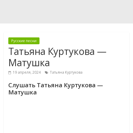
Русские песни
Татьяна Куртукова —
Матушка
19 апреля, 2024
Татьяна Куртукова
Слушать Татьяна Куртукова —
Матушка