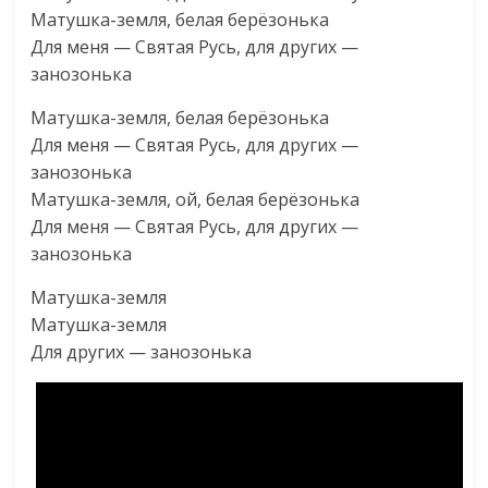
Матушка-земля, белая берёзонька
Для меня — Святая Русь, для других —
занозонька
Матушка-земля, белая берёзонька
Для меня — Святая Русь, для других —
занозонька
Матушка-земля, ой, белая берёзонька
Для меня — Святая Русь, для других —
занозонька
Матушка-земля
Матушка-земля
Для других — занозонька