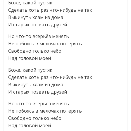
Боже, какой пустяк
Сделать хоть раз что-нибудь не так
Выкинуть хлам из дома
И старых позвать друзей
Но что-то всерьёз менять
Не побоясь в мелочах потерять
Свободно только небо
Над головой моей
Боже, какой пустяк
Сделать хоть раз что-нибудь не так
Выкинуть хлам из дома
И старых позвать друзей
Но что-то всерьёз менять
Не побоясь в мелочах потерять
Свободно только небо
Над головой моей