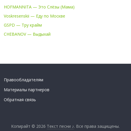
HOFMANNITA — Это Слёзы (Мама)
Voskresenskii — Еду по Москве
GSPD — Тру крайм
CHEBANOV — Выдыхай
Правообладателям
Материалы партнеров
Обратная связь
Копирайт © 2026
Текст песни ♪
. Все права защищены.