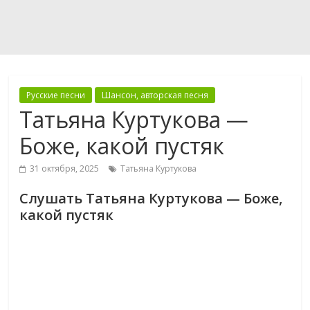
Русские песни
Шансон, авторская песня
Татьяна Куртукова —
Боже, какой пустяк
31 октября, 2025
Татьяна Куртукова
Слушать Татьяна Куртукова — Боже,
какой пустяк