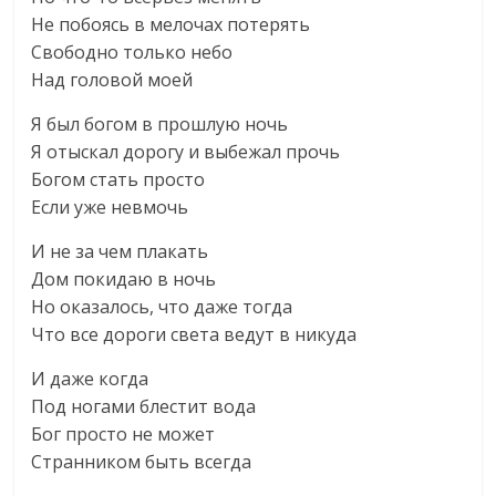
Не побоясь в мелочах потерять
Свободно только небо
Над головой моей
Я был богом в прошлую ночь
Я отыскал дорогу и выбежал прочь
Богом стать просто
Если уже невмочь
И не за чем плакать
Дом покидаю в ночь
Но оказалось, что даже тогда
Что все дороги света ведут в никуда
И даже когда
Под ногами блестит вода
Бог просто не может
Странником быть всегда