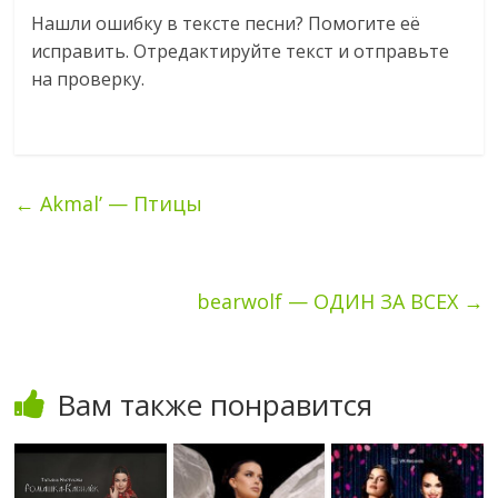
Нашли ошибку в тексте песни? Помогите еë
исправить. Отредактируйте текст и отправьте
на проверку.
←
Akmal’ — Птицы
bearwolf — ОДИН ЗА ВСЕХ
→
Вам также понравится