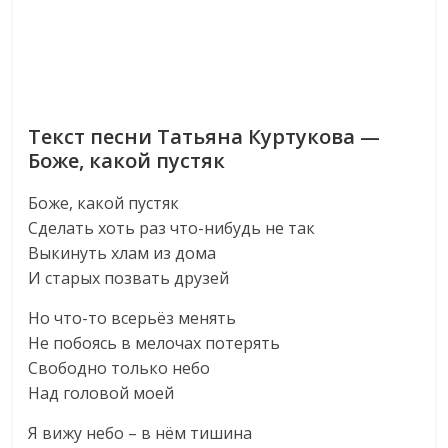
Текст песни Татьяна Куртукова —
Боже, какой пустяк
Боже, какой пустяк
Сделать хоть раз что-нибудь не так
Выкинуть хлам из дома
И старых позвать друзей
Но что-то всерьёз менять
Не побоясь в мелочах потерять
Свободно только небо
Над головой моей
Я вижу небо – в нём тишина