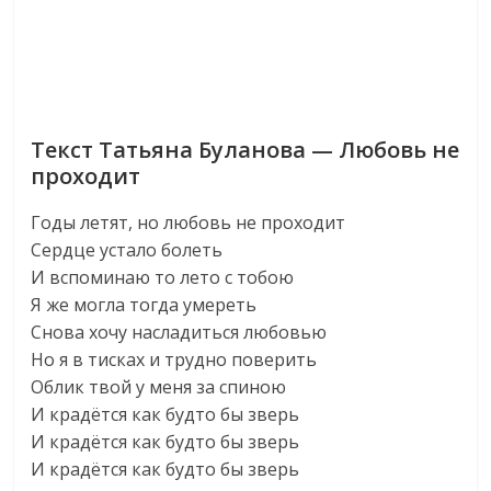
Текст Татьяна Буланова — Любовь не
проходит
Годы летят, но любовь не проходит
Сердце устало болеть
И вспоминаю то лето с тобою
Я же могла тогда умереть
Снова хочу насладиться любовью
Но я в тисках и трудно поверить
Облик твой у меня за спиною
И крадётся как будто бы зверь
И крадётся как будто бы зверь
И крадётся как будто бы зверь