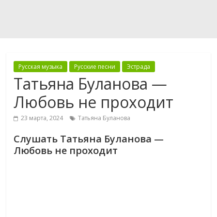
Русская музыка
Русские песни
Эстрада
Татьяна Буланова —
Любовь не проходит
23 марта, 2024
Татьяна Буланова
Слушать Татьяна Буланова —
Любовь не проходит