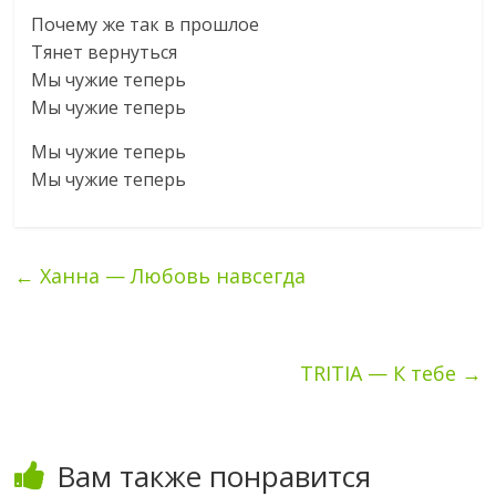
Почему же так в прошлое
Тянет вернуться
Мы чужие теперь
Мы чужие теперь
Мы чужие теперь
Мы чужие теперь
←
Ханна — Любовь навсегда
TRITIA — К тебе
→
Вам также понравится