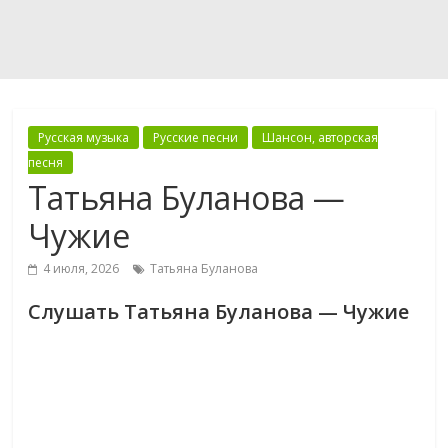
Русская музыка
Русские песни
Шансон, авторская
песня
Татьяна Буланова —
Чужие
4 июля, 2026
Татьяна Буланова
Слушать Татьяна Буланова — Чужие