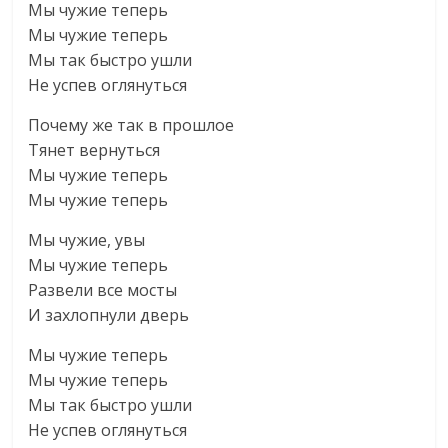
Мы чужие теперь
Мы чужие теперь
Мы так быстро ушли
Не успев оглянуться
Почему же так в прошлое
Тянет вернуться
Мы чужие теперь
Мы чужие теперь
Мы чужие, увы
Мы чужие теперь
Развели все мосты
И захлопнули дверь
Мы чужие теперь
Мы чужие теперь
Мы так быстро ушли
Не успев оглянуться