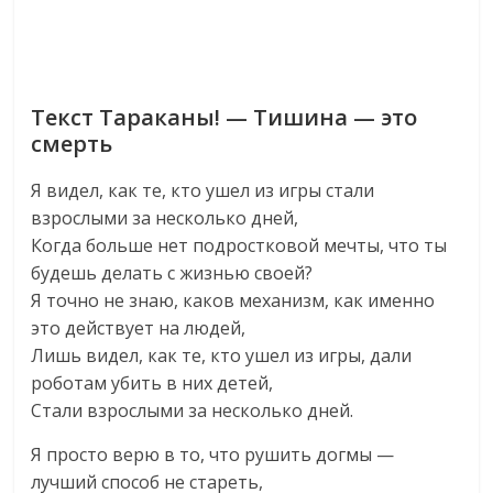
Текст Тараканы! — Тишина — это
смерть
Я видел, как те, кто ушел из игры стали
взрослыми за несколько дней,
Когда больше нет подростковой мечты, что ты
будешь делать с жизнью своей?
Я точно не знаю, каков механизм, как именно
это действует на людей,
Лишь видел, как те, кто ушел из игры, дали
роботам убить в них детей,
Стали взрослыми за несколько дней.
Я просто верю в то, что рушить догмы —
лучший способ не стареть,