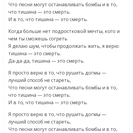
Что песни могут останавливать бомбы и в то,
что тишина — это смерть.
И в то, что тишина — это смерть.
Когда больше нет подростковой мечты, кого и
чем ты сможешь согреть
Я делаю шум, чтобы продолжать жить, я верю:
тишина — это смерть.
Да-да-да, тишина — это смерть.
Я просто верю в то, что рушить догмы —
лучший способ не стареть,
Что песни могут останавливать бомбы и в то,
что тишина — это смерть.
И в то, что тишина — это смерть.
Я просто верю в то, что рушить догмы —
лучший способ не стареть,
Что песни могут останавливать бомбы и в то,