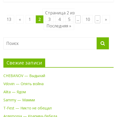
Страница 2 из
13
«
1
2
3
4
5
...
10
...
»
Последняя »
Свежие записи
CHEBANOV — Выдыхай
Vdovin — Опять война
Alita — Ядом
Sammy — Мамми
T-Fest — Никто не обещал
Argemonia — Крапива-Лебеда