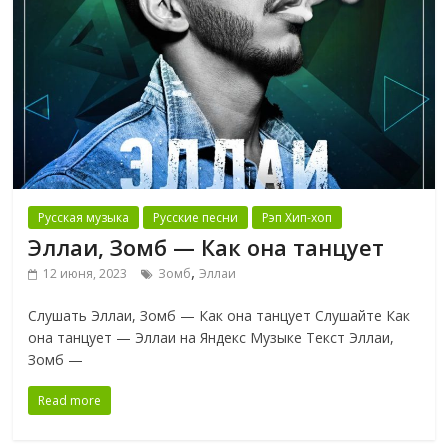
Русская музыка
Русские песни
Рэп Хип-хоп
Эллаи, Зомб — Как она танцует
,
12 июня, 2023
Зомб
Эллаи
Слушать Эллаи, Зомб — Как она танцует Слушайте Как
она танцует — Эллаи на Яндекс Музыке Текст Эллаи,
Зомб —
Read more