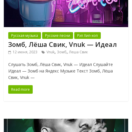
Русская музыка
Русские песни
Рэп Хип-хоп
Зомб, Лёша Свик, Vnuk — Идеал
,
,
12 июня, 2023
Vnuk
Зомб
Леша Свик
Слушать Зомб, Лёша Свик, Vnuk — Идеал Слушайте
Идеал — Зомб на Яндекс Музыке Текст Зомб, Лёша
Свик, Vnuk —
Read more