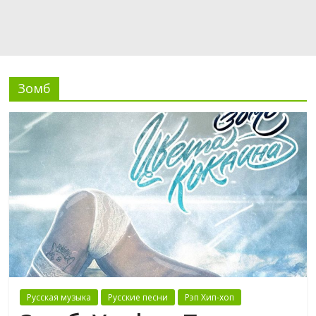
Зомб
Русская музыка
Русские песни
Рэп Хип-хоп