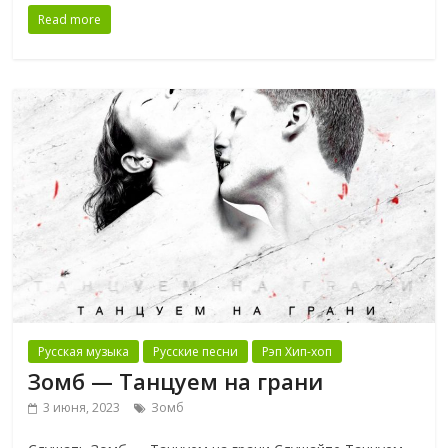
Read more
Русская музыка
Русские песни
Рэп Хип-хоп
Зомб — Танцуем на грани
3 июня, 2023
Зомб