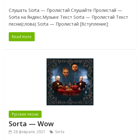
Слушать Sorta — Пролистай Слушайте Пролистай —
Sorta на Яндекс.Музыке Текст Sorta — Пролистай Текст
песни(слова) Sorta — Пролистай [Вступление]:
Read more
Русские песни
Sorta — Wow
28 февраля, 2021
Sorta