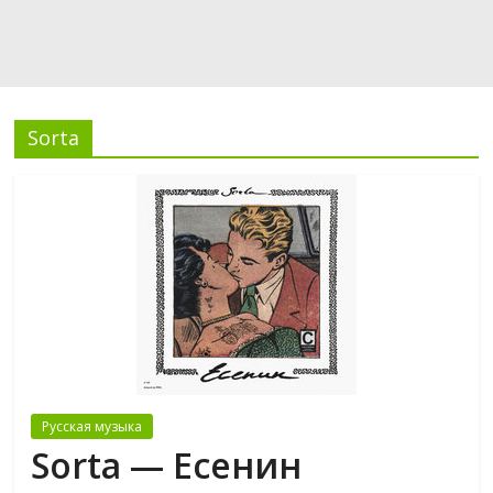
Sorta
Русская музыка
Sorta — Есенин