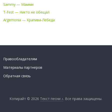
Sammy — Мамми
T-Fest — Никто не обещал
Argemonia — Крапива-Лебеда
Правообладателям
Материалы партнеров
Обратная связь
Копирайт © 2026
Текст песни ♪
. Все права защищены.