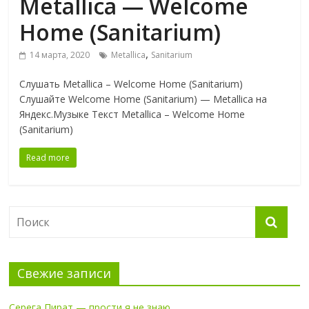
Metallica — Welcome
Home (Sanitarium)
,
14 марта, 2020
Metallica
Sanitarium
Слушать Metallica – Welcome Home (Sanitarium)
Слушайте Welcome Home (Sanitarium) — Metallica на
Яндекс.Музыке Текст Metallica – Welcome Home
(Sanitarium)
Read more
Свежие записи
Серега Пират — прости я не знаю