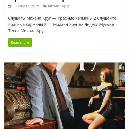
30 августа, 2025
Михаил Круг
Слушать Михаил Круг — Красные карманы 2 Слушайте
Красные карманы 2 — Михаил Круг на Яндекс Музыке
Текст Михаил Круг
Read more