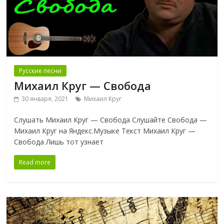
Русские песни
Михаил Круг — Свобода
30 января, 2021
Михаил Круг
Слушать Михаил Круг — Свобода Слушайте Свобода —
Михаил Круг на Яндекс.Музыке Текст Михаил Круг —
Свобода Лишь тот узнает
Read more