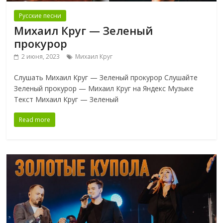
Русские песни
Михаил Круг — Зеленый
прокурор
2 июня, 2023
Михаил Круг
Слушать Михаил Круг — Зеленый прокурор Слушайте
Зеленый прокурор — Михаил Круг на Яндекс Музыке
Текст Михаил Круг — Зеленый
Read more