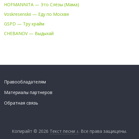
HOFMANNITA — Это Слёзы (Мама)
Voskresenskii — Еду по Москве
GSPD — Тру крайм
CHEBANOV — Выдыхай
Правообладателям
Материалы партнеров
Обратная связь
Копирайт © 2026
Текст песни ♪
. Все права защищены.