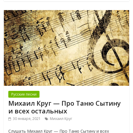
Русские песни
Михаил Круг — Про Таню Сытину
и всех остальных
30 января, 2021
Михаил Круг
Слушать Михаил Круг — Про Таню Сытину и всех