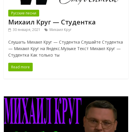
Русские песни
Михаил Круг — Студентка
30 января, 2021
Михаил Круг
Слушать Михаил Круг — Студентка Слушайте Студентка
— Михаил Круг на Яндекс.Музыке Текст Михаил Круг —
Студентка Как только ты
Read more