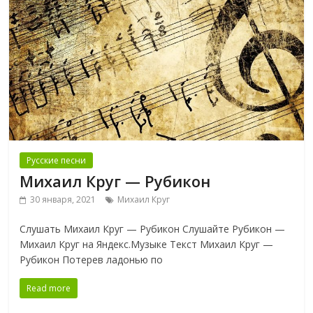
Русские песни
Михаил Круг — Рубикон
30 января, 2021
Михаил Круг
Слушать Михаил Круг — Рубикон Слушайте Рубикон —
Михаил Круг на Яндекс.Музыке Текст Михаил Круг —
Рубикон Потерев ладонью по
Read more