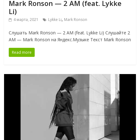
Mark Ronson — 2 AM (feat. Lykke
Li)
,
4 марта, 2021
Lykke Li
Mark Ronson
Слушать Mark Ronson — 2 AM (feat. Lykke Li) Слушайте 2
AM — Mark Ronson на Яндекс.Музыке Текст Mark Ronson
Read more