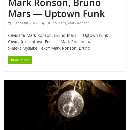
Mark Ronson, Bruno
Mars — Uptown Funk
,
5 апреля, 2022
Bruno Mars
Mark Ronson
Слушать Mark Ronson, Bruno Mars — Uptown Funk
Слушайте Uptown Funk — Mark Ronson на
Яндекс.Музыке Текст Mark Ronson, Bruno
Read more