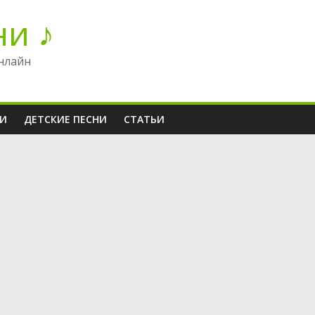
ни ♪
нлайн
НИ
ДЕТСКИЕ ПЕСНИ
СТАТЬИ