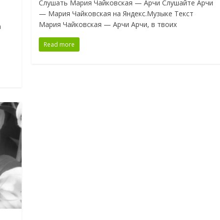
Слушать Мария Чайковская — Арчи Слушайте Арчи
— Мария Чайковская на Яндекс.Музыке Текст
Мария Чайковская — Арчи Арчи, в твоих
а
Read more