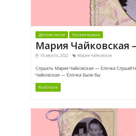
Детские песни
Русская музыка
Мария Чайковская 
18 августа, 2022
Мария Чайковская
Слушать Мария Чайковская — Ёлочка Слушайте
Чайковская — Ёлочка Были бы
Read more