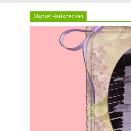
Мария Чайковская