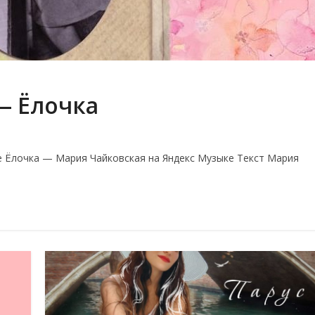
— Ёлочка
 Ёлочка — Мария Чайковская на Яндекс Музыке Текст Мария