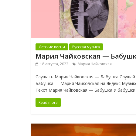
Детские песни
Русская музыка
Мария Чайковская — Бабуш
18 августа, 2022
Мария Чайковская
Слушать Мария Чайковская — Бабушка Слушай
Бабушка — Мария Чайковская на Яндекс Музык
Текст Мария Чайковская — Бабушка У бабушки
Read more