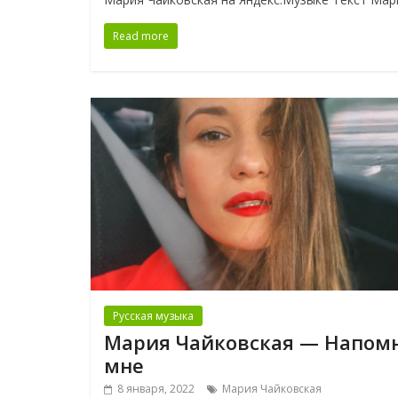
Read more
Русская музыка
Мария Чайковская — Напом
мне
8 января, 2022
Мария Чайковская