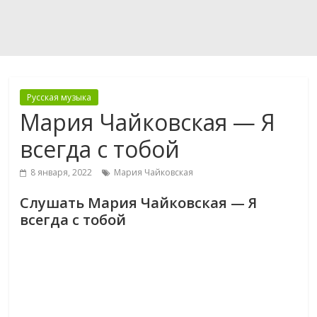
Русская музыка
Мария Чайковская — Я
всегда с тобой
8 января, 2022
Мария Чайковская
Слушать Мария Чайковская — Я
всегда с тобой