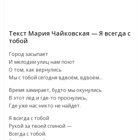
Текст Мария Чайковская — Я всегда с
тобой
Город засыпает
И мелодии улиц нам поют
О том, как вернулись
Мы с тобой сегодня вдвоём, вдвоём…
Время замирает, будто мы окунулись
В этот лёд и где-то проснулись,
Где уже нас никто не найдёт.
Я всегда с тобой
Рукой за твоей спиной —
Всегда с тобой.