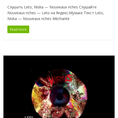
Слушать Leto, Niska — Nouveaux riches Слушайте
Nouveaux riches — Leto на Яндекс.Музыке Текст Leto,
Niska — Nouveaux riches Méchante
Read more