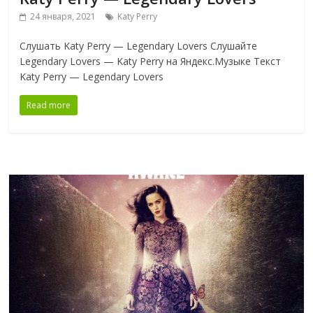
24 января, 2021
Katy Perry
Слушать Katy Perry — Legendary Lovers Слушайте
Legendary Lovers — Katy Perry на Яндекс.Музыке Текст
Katy Perry — Legendary Lovers
Read more