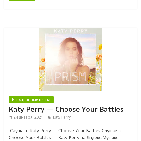
Иностранные песни
Katy Perry — Choose Your Battles
24 января, 2021
Katy Perry
Слушать Katy Perry — Choose Your Battles Слушайте
Choose Your Battles — Katy Perry на Яндекс.Музыке