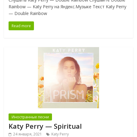
Rainbow — Katy Perry на Яндекс.Музыке Текст Katy Perry
— Double Rainbow
Read more
Иностранные песни
Katy Perry — Spiritual
24 января, 2021
Katy Perry