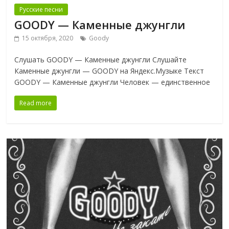
Русские песни
GOODY — Каменные джунгли
15 октября, 2020
Goody
Слушать GOODY — Каменные джунгли Слушайте
Каменные джунгли — GOODY на Яндекс.Музыке Текст
GOODY — Каменные джунгли Человек — единственное
Read more