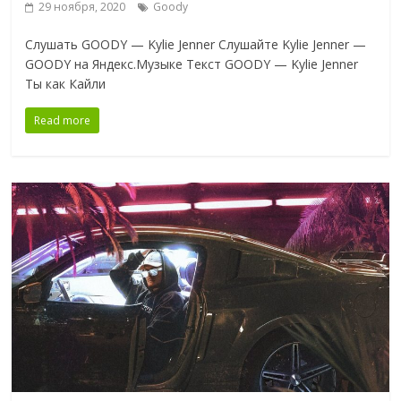
29 ноября, 2020
Goody
Слушать GOODY — Kylie Jenner Слушайте Kylie Jenner —
GOODY на Яндекс.Музыке Текст GOODY — Kylie Jenner
Ты как Кайли
Read more