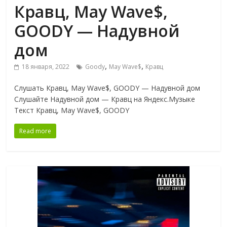
Кравц, May Wave$,
GOODY — Надувной
дом
,
,
18 января, 2022
Goody
May Wave$
Кравц
Слушать Кравц, May Wave$, GOODY — Надувной дом
Слушайте Надувной дом — Кравц на Яндекс.Музыке
Текст Кравц, May Wave$, GOODY
Read more