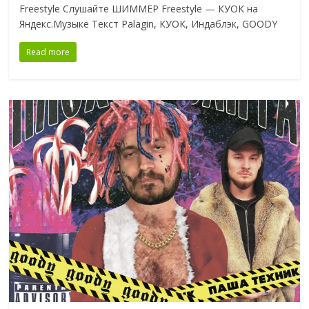
Freestyle Слушайте ШИММЕР Freestyle — КУОК на
Яндекс.Музыке Текст Palagin, КУОК, Индаблэк, GOODY
Read more