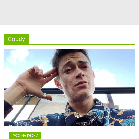
Goody
Русские песни