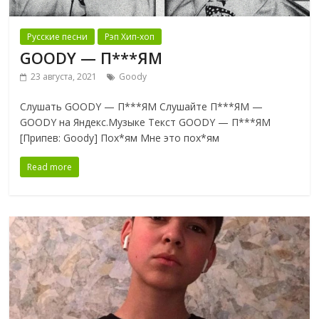
Русские песни
Рэп Хип-хоп
GOODY — П***ЯМ
23 августа, 2021
Goody
Слушать GOODY — П***ЯМ Слушайте П***ЯМ —
GOODY на Яндекс.Музыке Текст GOODY — П***ЯМ
[Припев: Goody] Пох*ям Мне это пох*ям
Read more