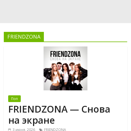
FRIENDZONA
Поп
FRIENDZONA — Снова
на экране
3 июня, 2026
FRIENDZONA