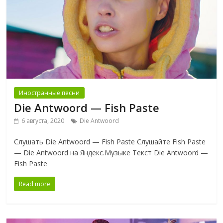
Иностранные песни
Die Antwoord — Fish Paste
6 августа, 2020
Die Antwoord
Слушать Die Antwoord — Fish Paste Слушайте Fish Paste
— Die Antwoord на Яндекс.Музыке Текст Die Antwoord —
Fish Paste
Read more