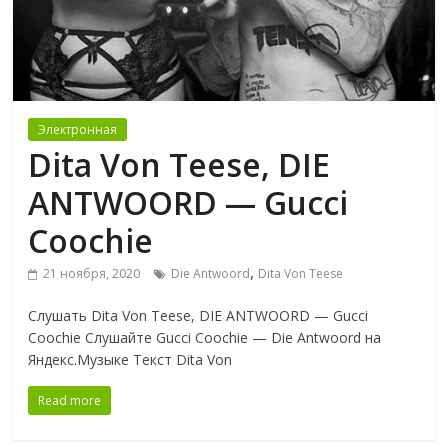
Электронная
Dita Von Teese, DIE
ANTWOORD — Gucci
Coochie
,
21 ноября, 2020
Die Antwoord
Dita Von Teese
Слушать Dita Von Teese, DIE ANTWOORD — Gucci
Coochie Слушайте Gucci Coochie — Die Antwoord на
Яндекс.Музыке Текст Dita Von
Read more