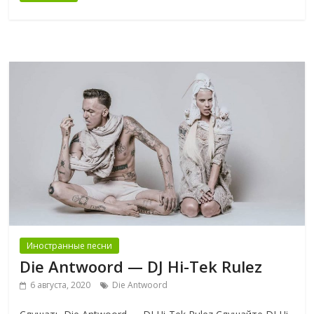
Иностранные песни
Die Antwoord — DJ Hi-Tek Rulez
6 августа, 2020
Die Antwoord