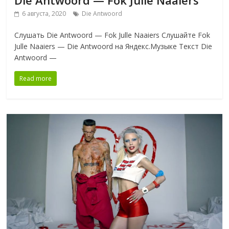
6 августа, 2020
Die Antwoord
Слушать Die Antwoord — Fok Julle Naaiers Слушайте Fok
Julle Naaiers — Die Antwoord на Яндекс.Музыке Текст Die
Antwoord —
Read more