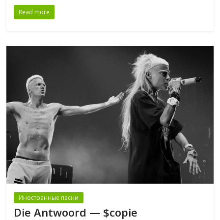
Read more
Иностранные песни
Die Antwoord — $copie