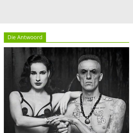
Die Antwoord