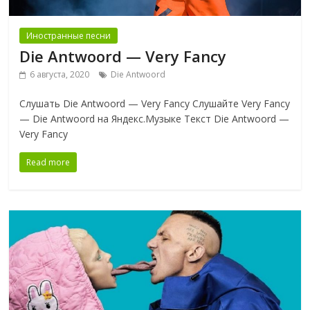
Иностранные песни
Die Antwoord — Very Fancy
6 августа, 2020
Die Antwoord
Слушать Die Antwoord — Very Fancy Слушайте Very Fancy
— Die Antwoord на Яндекс.Музыке Текст Die Antwoord —
Very Fancy
Read more