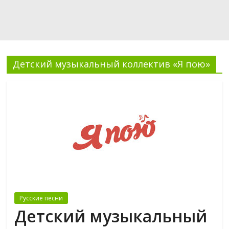
Детский музыкальный коллектив «Я пою»
Русские песни
Детский музыкальный