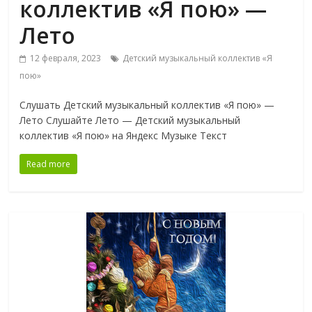
коллектив «Я пою» —
Лето
12 февраля, 2023
Детский музыкальный коллектив «Я
пою»
Слушать Детский музыкальный коллектив «Я пою» —
Лето Слушайте Лето — Детский музыкальный
коллектив «Я пою» на Яндекс Музыке Текст
Read more