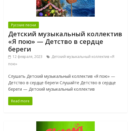
Русские песни
Детский музыкальный коллектив
«Я пою» — Детство в сердце
береги
12 февраля, 2023
Детский музыкальный коллектив «Я
пою»
Слушать Детский музыкальный коллектив «Я пою» —
Детство в сердце береги Слушайте Детство в сердце
береги — Детский музыкальный коллектив
Read more