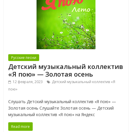
Русские песни
Детский музыкальный коллектив
«Я пою» — Золотая осень
12 февраля, 2023
Детский музыкальный коллектив «Я
пою»
Слушать Детский музыкальный коллектив «Я пою» —
Золотая осень Слушайте Золотая осень — Детский
музыкальный коллектив «Я пою» на Яндекс
Read more