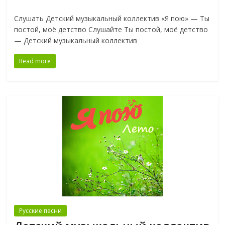
Слушать Детский музыкальный коллектив «Я пою» — Ты
постой, моё детство Слушайте Ты постой, моё детство
— Детский музыкальный коллектив
Read more
Русские песни