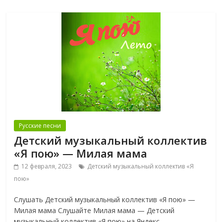
Русские песни
Детский музыкальный коллектив
«Я пою» — Милая мама
12 февраля, 2023
Детский музыкальный коллектив «Я
пою»
Слушать Детский музыкальный коллектив «Я пою» —
Милая мама Слушайте Милая мама — Детский
музыкальный коллектив «Я пою» на Яндекс