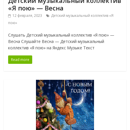
Детский музыкальный коллектив
«Я пою» — Весна
12 февраля, 2023
Детский музыкальный коллектив «Я
пою»
Слушать Детский музыкальный коллектив «Я пою» —
Весна Слушайте Весна — Детский музыкальный
коллектив «Я пою» на Яндекс Музыке Текст
Read more