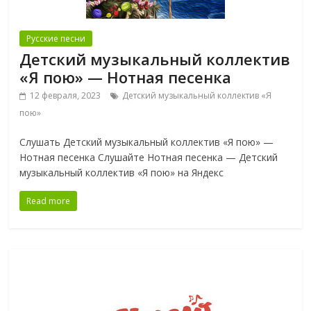
Русские песни
Детский музыкальный коллектив
«Я пою» — Нотная песенка
12 февраля, 2023
Детский музыкальный коллектив «Я
пою»
Слушать Детский музыкальный коллектив «Я пою» —
Нотная песенка Слушайте Нотная песенка — Детский
музыкальный коллектив «Я пою» на Яндекс
Read more