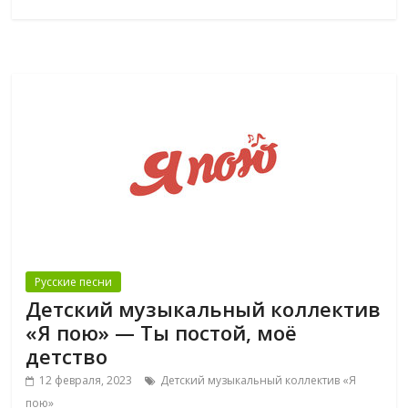
Русские песни
Детский музыкальный коллектив
«Я пою» — Ты постой, моё
детство
12 февраля, 2023
Детский музыкальный коллектив «Я
пою»