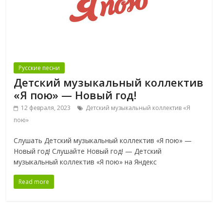
Русские песни
Детский музыкальный коллектив
«Я пою» — Новый год!
12 февраля, 2023
Детский музыкальный коллектив «Я
пою»
Слушать Детский музыкальный коллектив «Я пою» —
Новый год! Слушайте Новый год! — Детский
музыкальный коллектив «Я пою» на Яндекс
Read more