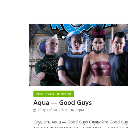
Иностранные песни
Aqua — Good Guys
23 декабря, 2020
Aqua
Слушать Aqua — Good Guys Слушайте Good Gu