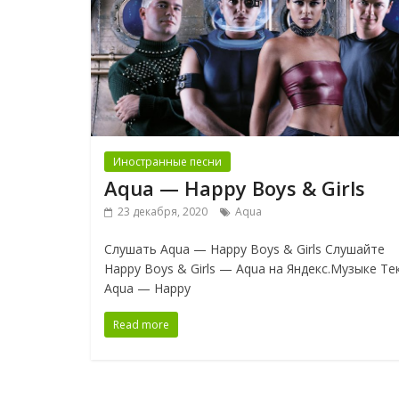
Иностранные песни
Aqua — Happy Boys & Girls
23 декабря, 2020
Aqua
Слушать Aqua — Happy Boys & Girls Слушайте
Happy Boys & Girls — Aqua на Яндекс.Музыке Те
Aqua — Happy
Read more