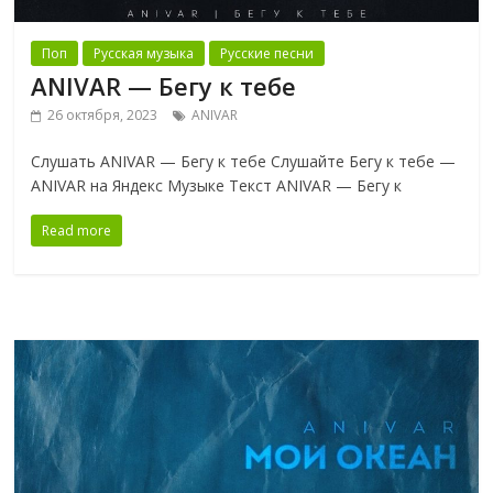
Поп
Русская музыка
Русские песни
ANIVAR — Бегу к тебе
26 октября, 2023
ANIVAR
Слушать ANIVAR — Бегу к тебе Слушайте Бегу к тебе —
ANIVAR на Яндекс Музыке Текст ANIVAR — Бегу к
Read more