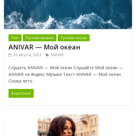
Поп
Русская музыка
Русские песни
ANIVAR — Мой океан
26 августа, 2023
ANIVAR
Слушать ANIVAR — Мой океан Слушайте Мой океан —
ANIVAR на Яндекс Музыке Текст ANIVAR — Мой океан
Снова лето
Read more