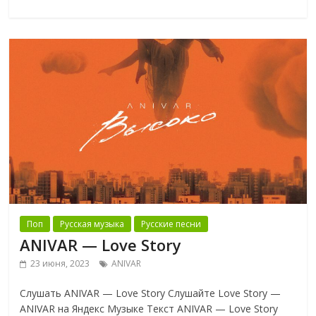
Поп
Русская музыка
Русские песни
ANIVAR — Love Story
23 июня, 2023
ANIVAR
Слушать ANIVAR — Love Story Слушайте Love Story —
ANIVAR на Яндекс Музыке Текст ANIVAR — Love Story