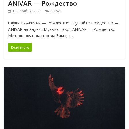
ANIVAR — Рождество
10 декабря, 2023
ANIVAR
Слушать ANIVAR — Рождество Слушайте Рождество —
ANIVAR на Яндекс Музыке Текст ANIVAR — Рождество
Метель окутала города Зима, ты
Read more