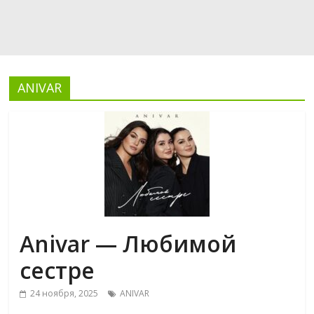
ANIVAR
Anivar — Любимой
сестре
24 ноября, 2025
ANIVAR