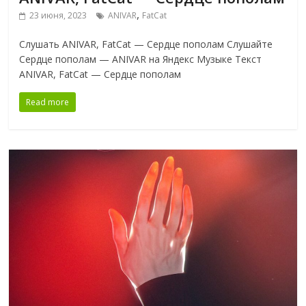
,
23 июня, 2023
ANIVAR
FatCat
Слушать ANIVAR, FatCat — Сердце пополам Слушайте
Сердце пополам — ANIVAR на Яндекс Музыке Текст
ANIVAR, FatCat — Сердце пополам
Read more