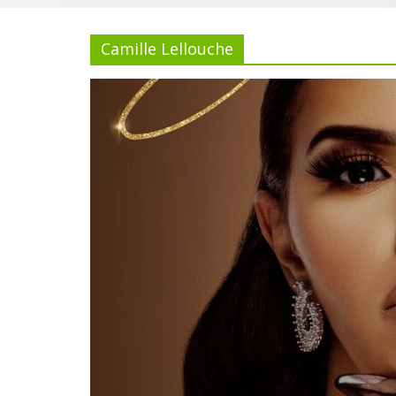
Camille Lellouche