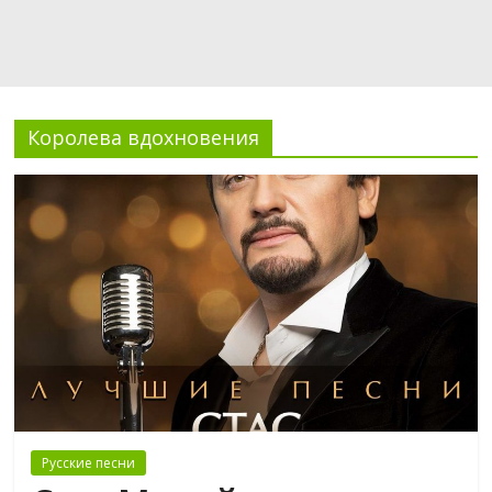
Королева вдохновения
Русские песни