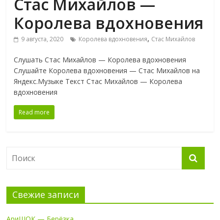
Стас Михайлов —
Королева вдохновения
,
9 августа, 2020
Королева вдохновения
Стас Михайлов
Слушать Стас Михайлов — Королева вдохновения
Слушайте Королева вдохновения — Стас Михайлов на
Яндекс.Музыке Текст Стас Михайлов — Королева
вдохновения
Read more
Свежие записи
АриШОК — Берёзка