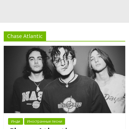
Chase Atlantic
Инди
Иностранные песни