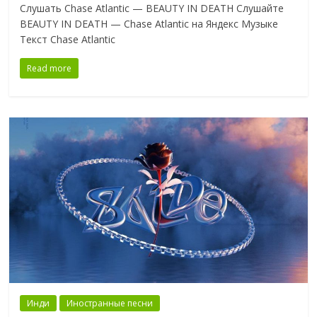
Слушать Chase Atlantic — BEAUTY IN DEATH Слушайте
BEAUTY IN DEATH — Chase Atlantic на Яндекс Музыке
Текст Chase Atlantic
Read more
Инди
Иностранные песни