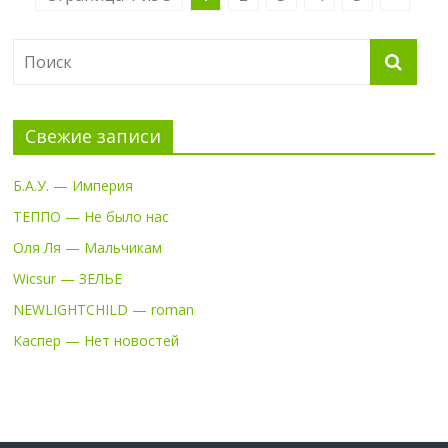
Свежие записи
Б.А.У. — Империя
ТЕППО — Не было нас
Оля Ля — Мальчикам
Wicsur — ЗЕЛЬЕ
NEWLIGHTCHILD — roman
Каспер — Нет новостей