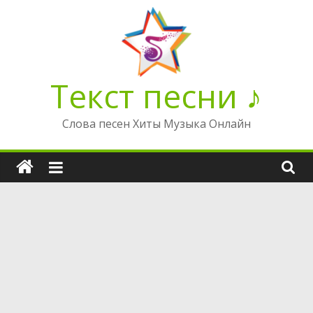
Перейти
к
содержимому
Текст песни ♪
Слова песен Хиты Музыка Онлайн