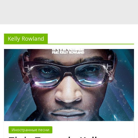
Kelly Rowland
Иностранные песни