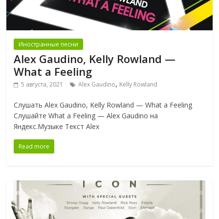
Иностранные песни
Alex Gaudino, Kelly Rowland —
What a Feeling
,
5 августа, 2021
Alex Gaudino
Kelly Rowland
Слушать Alex Gaudino, Kelly Rowland — What a Feeling
Слушайте What a Feeling — Alex Gaudino на
Яндекс.Музыке Текст Alex
Read more