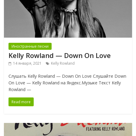
Иностранные песни
Kelly Rowland — Down On Love
14 января, 2021
Kelly Rowland
Слушать Kelly Rowland — Down On Love Слушайте Down
On Love — Kelly Rowland на Яндекс.Музыке Текст Kelly
Rowland —
Read more