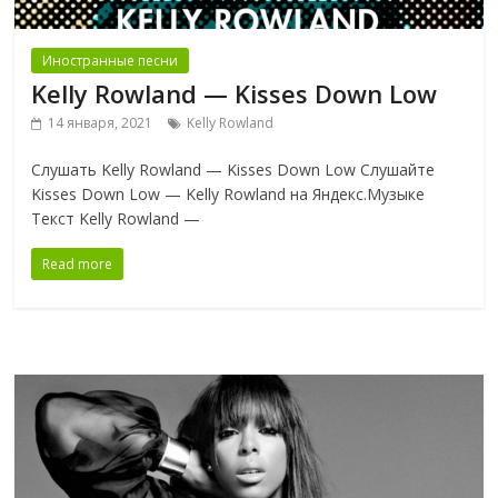
Иностранные песни
Kelly Rowland — Kisses Down Low
14 января, 2021
Kelly Rowland
Слушать Kelly Rowland — Kisses Down Low Слушайте
Kisses Down Low — Kelly Rowland на Яндекс.Музыке
Текст Kelly Rowland —
Read more