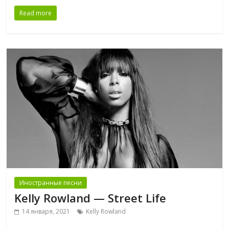
Read more
Иностранные песни
Kelly Rowland — Street Life
14 января, 2021
Kelly Rowland