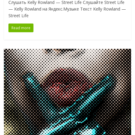
Слушать Kelly Rowland — Street Life Слушайте Street Life
— Kelly Rowland на Яндекс.Музыке Текст Kelly Rowland —
Street Life
Read more