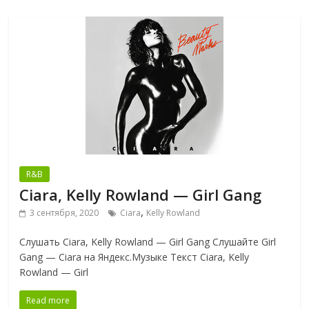
R&B
Ciara, Kelly Rowland — Girl Gang
,
3 сентября, 2020
Ciara
Kelly Rowland
Слушать Ciara, Kelly Rowland — Girl Gang Слушайте Girl
Gang — Ciara на Яндекс.Музыке Текст Ciara, Kelly
Rowland — Girl
Read more