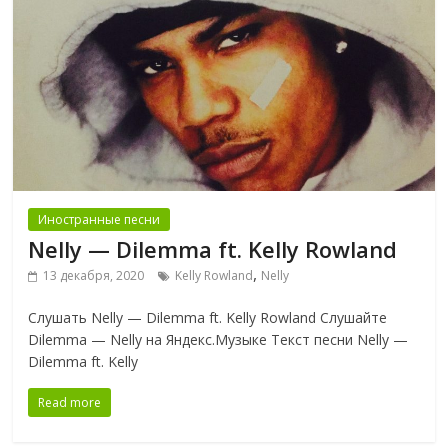
Иностранные песни
Nelly — Dilemma ft. Kelly Rowland
,
13 декабря, 2020
Kelly Rowland
Nelly
Слушать Nelly — Dilemma ft. Kelly Rowland Слушайте
Dilemma — Nelly на Яндекс.Музыке Текст песни Nelly —
Dilemma ft. Kelly
Read more