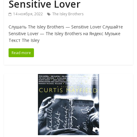
Sensitive Lover
14 ноября, 2022
The Isley Brothers
Слушать The Isley Brothers — Sensitive Lover Слушайте
Sensitive Lover — The Isley Brothers на Яндекс Музыке
Текст The Isley
Read more