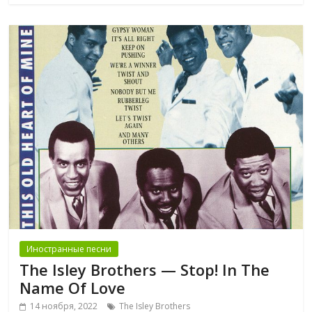
Иностранные песни
The Isley Brothers — Stop! In The
Name Of Love
14 ноября, 2022
The Isley Brothers