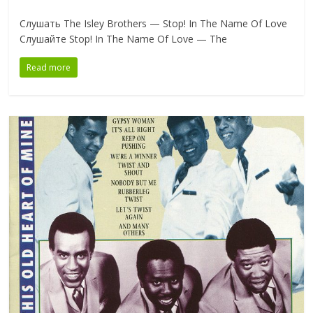
Слушать The Isley Brothers — Stop! In The Name Of Love
Слушайте Stop! In The Name Of Love — The
Read more